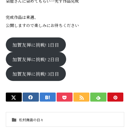
染屋さんに染めてもらい一先ず作品完成
完成作品は来週、
公開しますので楽しみにお待ちください
加賀友禅に挑戦! 1日目
加賀友禅に挑戦! 2日目
加賀友禅に挑戦! 3日目
松村商店の日々