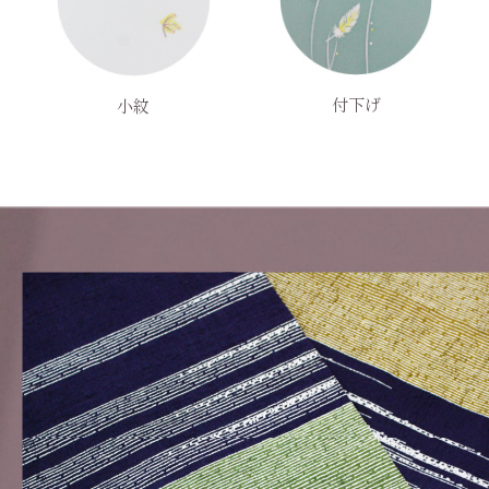
付下げ
小紋