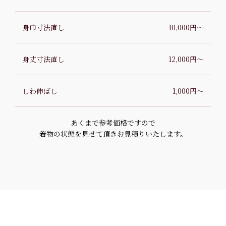
身巾寸法直し
10,000円〜
身丈寸法直し
12,000円〜
しわ伸ばし
1,000円〜
あくまで参考価格ですので
着物の状態を見せて頂きお見積りいたします。