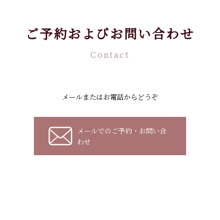
ご予約およびお問い合わせ
Contact
メールまたはお電話からどうぞ
メールでのご予約・お問い合
わせ
お電話でのご予約・お問い合わせ