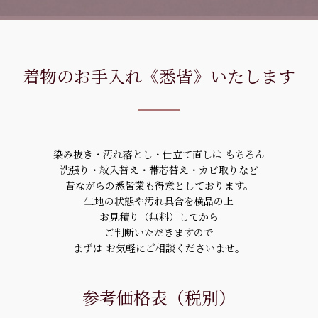
着物のお手入れ《悉皆》いたします
染み抜き・汚れ落とし・仕立て直しは もちろん
洗張り・紋入替え・帯芯替え・カビ取りなど
昔ながらの悉皆業も得意としております。
生地の状態や汚れ具合を検品の上
お見積り（無料）してから
ご判断いただきますので
まずは お気軽にご相談くださいませ。
参考価格表（税別）