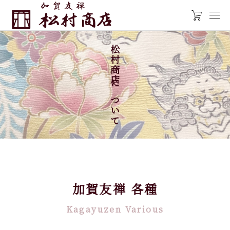
松村商店について
加賀友禅 各種
Kagayuzen Various