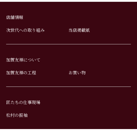
店舗情報
次世代への取り組み
当店掲載紙
加賀友禅について
加賀友禅の工程
お買い物
匠たちの仕事現場
松村の振袖