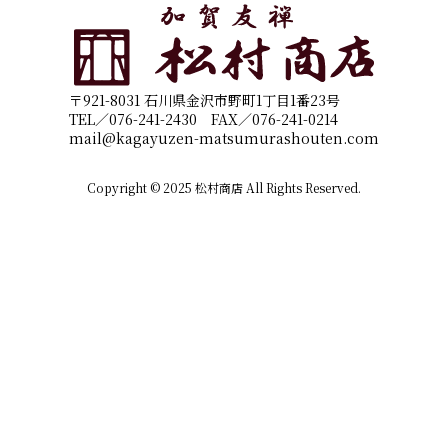
〒921-8031 石川県金沢市野町1丁目1番23号
TEL／076-241-2430 FAX／076-241-0214
mail@kagayuzen-matsumurashouten.com
Copyright © 2025 松村商店 All Rights Reserved.