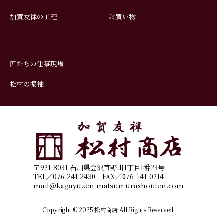
加賀友禅の工程
お買い物
匠たちの仕事現場
松村の振袖
〒921-8031 石川県金沢市野町1丁目1番23号
TEL／076-241-2430 FAX／076-241-0214
mail@kagayuzen-matsumurashouten.com
Copyright © 2025 松村商店 All Rights Reserved.