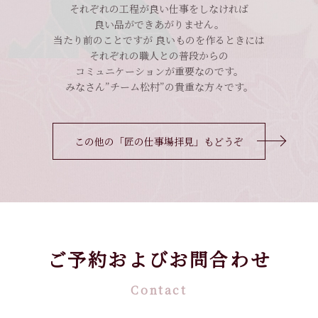
それぞれの工程が良い仕事をしなければ
良い品ができあがりません。
当たり前のことですが 良いものを作るときには
それぞれの職人との普段からの
コミュニケーションが重要なのです。
みなさん”チーム松村”の貴重な方々です。
この他の「匠の仕事場拝見」もどうぞ
ご予約およびお問合わせ
Contact