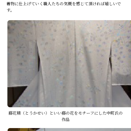
着物に仕上げていく職人たちの気概を感じて頂ければ嬉しいで
す。
藤花精（とうかせい）といい藤の花をモチーフにした中町氏の
作品