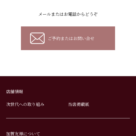
メールまたはお電話からどうぞ
ご予約またはお問い合せ
店舗情報
次世代への取り組み
当店掲載紙
加賀友禅について